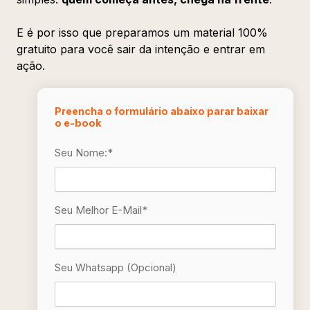
E é por isso que preparamos um material 100%
gratuito para você sair da intenção e entrar em
ação.
Preencha o formulário abaixo parar baixar
o e-book
Seu Nome:
*
Seu Melhor E-Mail
*
Seu Whatsapp (opcional)