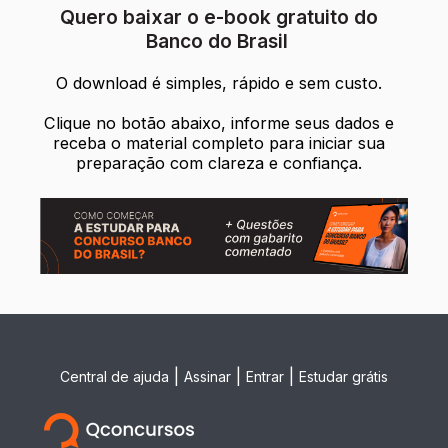
Quero baixar o e-book gratuito do
Banco do Brasil
O download é simples, rápido e sem custo.
Clique no botão abaixo, informe seus dados e
receba o material completo para iniciar sua
preparação com clareza e confiança.
|
|
|
Central de ajuda
Assinar
Entrar
Estudar grátis