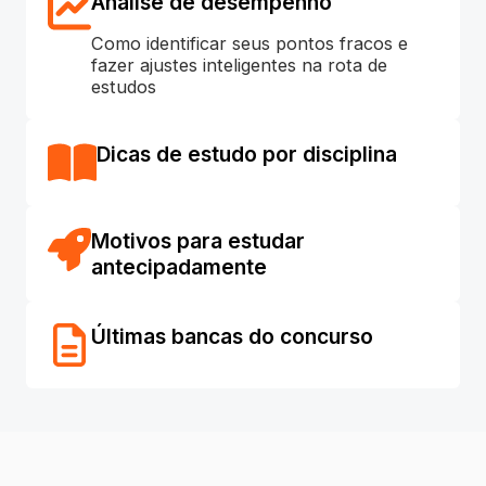
Análise de desempenho
Como identificar seus pontos fracos e
fazer ajustes inteligentes na rota de
estudos
Dicas de estudo por disciplina
Motivos para estudar
antecipadamente
Últimas bancas do concurso