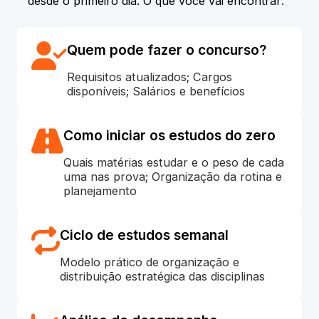
desde o primeiro dia. O que você vai encontrar:
Quem pode fazer o concurso?
Requisitos atualizados; Cargos
disponíveis; Salários e benefícios
Como iniciar os estudos do zero
Quais matérias estudar e o peso de cada
uma nas prova; Organização da rotina e
planejamento
Ciclo de estudos semanal
Modelo prático de organização e
distribuição estratégica das disciplinas