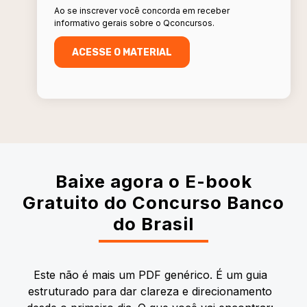
Ao se inscrever você concorda em receber
informativo gerais sobre o Qconcursos.
Baixe agora o E-book
Gratuito do Concurso Banco
do Brasil
Este não é mais um PDF genérico. É um guia
estruturado para dar clareza e direcionamento