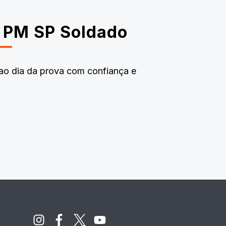
o PM SP Soldado
ao dia da prova com confiança e