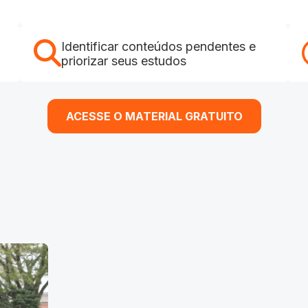
Identificar conteúdos pendentes e
priorizar seus estudos
ACESSE O MATERIAL GRATUITO