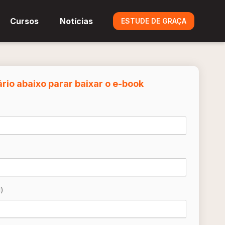
Cursos
Notícias
ESTUDE DE GRAÇA
rio abaixo parar baixar o e-book
)