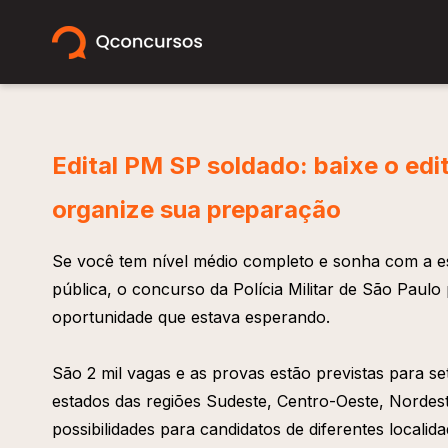
Edital PM SP soldado: baixe o edit
organize sua preparação
Se você tem nível médio completo e sonha com a est
pública, o concurso da Polícia Militar de São Paulo
oportunidade que estava esperando.
São 2 mil vagas e as provas estão previstas para 
estados das regiões Sudeste, Centro-Oeste, Nordest
possibilidades para candidatos de diferentes localida