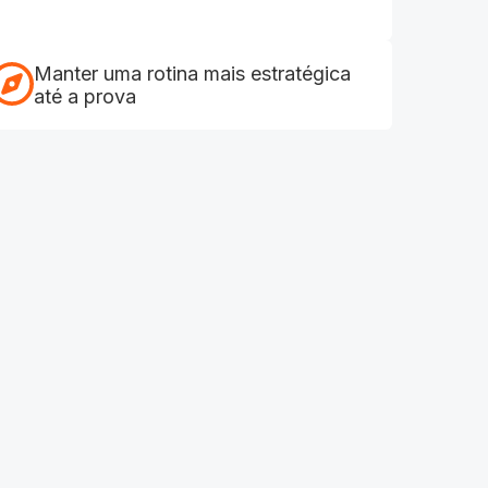
Manter uma rotina mais estratégica
até a prova