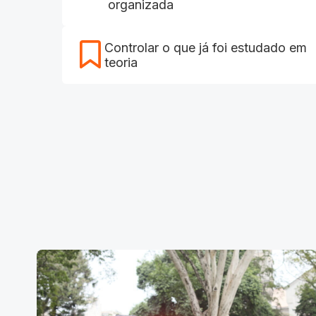
organizada
Controlar o que já foi estudado em
teoria