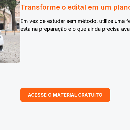
Transforme o edital em um plan
Em vez de estudar sem método, utilize uma 
está na preparação e o que ainda precisa ava
ACESSE O MATERIAL GRATUITO