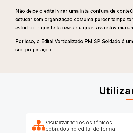
Não deixe o edital virar uma lista confusa de con
estudar sem organização costuma perder tempo ten
estudou, o que falta revisar e quais assuntos mere
Por isso, o Edital Verticalizado PM SP Soldado é u
sua preparação.
Utiliz
Visualizar todos os tópicos
cobrados no edital de forma