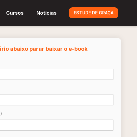
Cursos
Notícias
ESTUDE DE GRAÇA
rio abaixo parar baixar o e-book
)