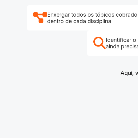
Enxergar todos os tópicos cobrado
dentro de cada disciplina
Identificar 
ainda precis
Aqui, 