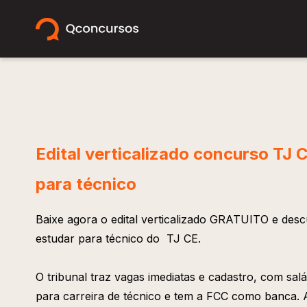
Edital verticalizado concurso TJ
para técnico
Baixe agora o edital verticalizado GRATUITO e des
estudar para técnico do TJ CE.
O tribunal traz vagas imediatas e cadastro, com sal
para carreira de técnico e tem a FCC como banca. A