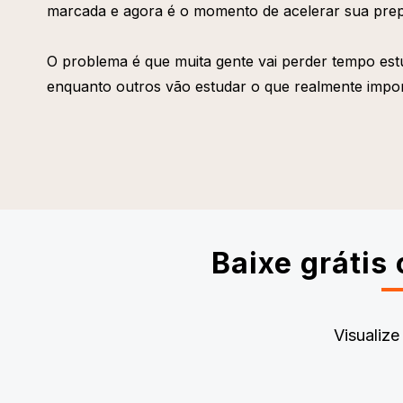
marcada e agora é o momento de acelerar sua pre
O problema é que muita gente vai perder tempo es
enquanto outros vão estudar o que realmente impor
Baixe grátis
Visualiz