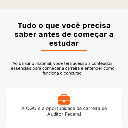
Tudo o que você precisa
saber antes de começar a
estudar
Ao baixar o material, você terá acesso a conteúdos
essenciais para conhecer a carreira e entender como
funciona o concurso:
A CGU e a oportunidade da carreira de
Auditor Federal