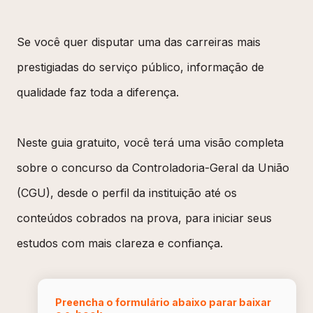
Se você quer disputar uma das carreiras mais
prestigiadas do serviço público, informação de
qualidade faz toda a diferença.
Neste guia gratuito, você terá uma visão completa
sobre o concurso da Controladoria-Geral da União
(CGU), desde o perfil da instituição até os
conteúdos cobrados na prova, para iniciar seus
estudos com mais clareza e confiança.
Preencha o formulário abaixo parar baixar