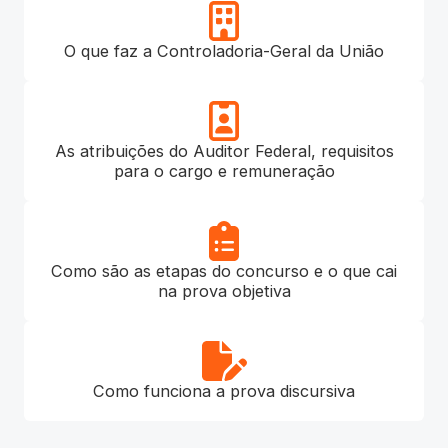
O que faz a Controladoria-Geral da União
As atribuições do Auditor Federal, requisitos
para o cargo e remuneração
Como são as etapas do concurso e o que cai
na prova objetiva
Como funciona a prova discursiva