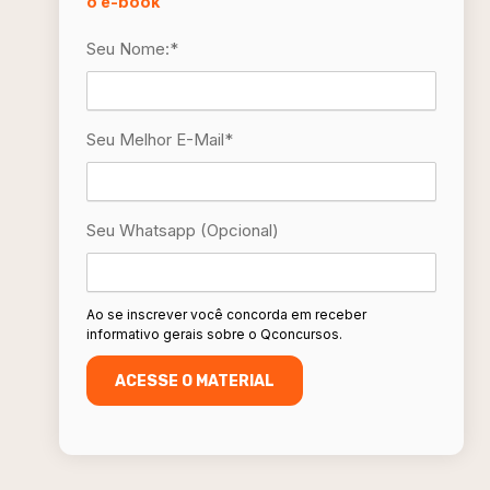
o e-book
Seu Nome:
*
Seu Melhor E-Mail
*
Seu Whatsapp (opcional)
Ao se inscrever você concorda em receber
informativo gerais sobre o Qconcursos.