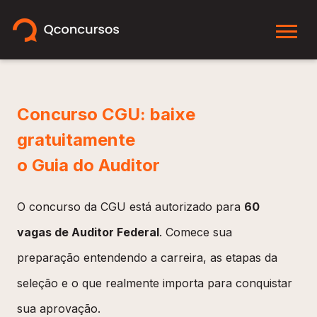
Concurso CGU: baixe
gratuitamente
o Guia do Auditor
O concurso da CGU está autorizado para
60
vagas de Auditor Federal
. Comece sua
preparação entendendo a carreira, as etapas da
seleção e o que realmente importa para conquistar
sua aprovação.