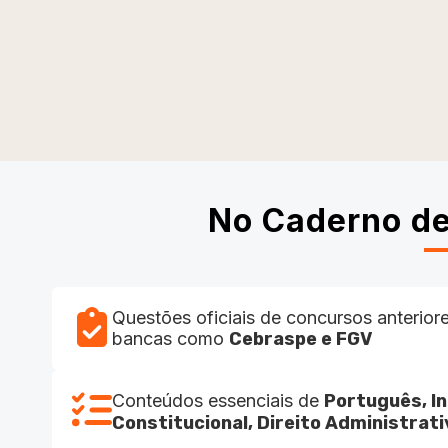
No Caderno de
Questões oficiais de concursos anteriore
bancas como
Cebraspe e FGV
Conteúdos essenciais de
Português, In
Constitucional, Direito Administrati