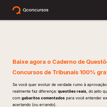
Baixe agora o Caderno de Questõ
Concursos de Tribunais 100% gra
Se você quer evoluir de verdade rumo à aprovação,
realmente faz diferença:
questões reais
, do jeito
com
gabaritos comentados
para você entender ex
acertando (ou errando).