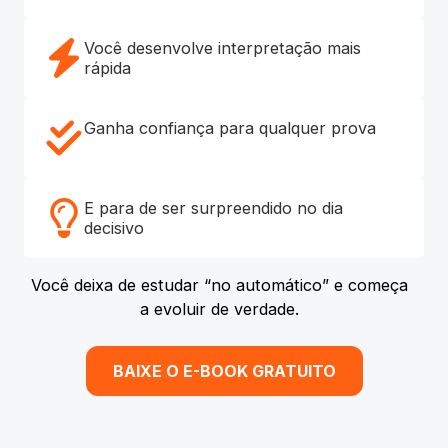
Você desenvolve interpretação mais
rápida
Ganha confiança para qualquer prova
E para de ser surpreendido no dia
decisivo
Você deixa de estudar “no automático” e começa
a evoluir de verdade.
BAIXE O E-BOOK GRATUITO