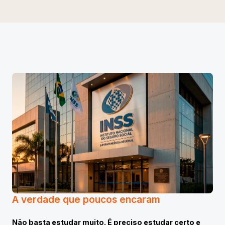
A verdade que poucos encaram
Não basta estudar muito. É preciso estudar certo e