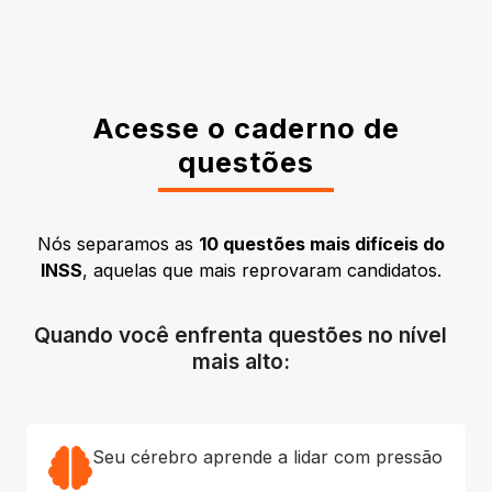
Acesse o caderno de
questões
Nós separamos as
10 questões mais difíceis do
INSS
, aquelas que mais reprovaram candidatos.
Quando você enfrenta questões no nível
mais alto:
Seu cérebro aprende a lidar com pressão