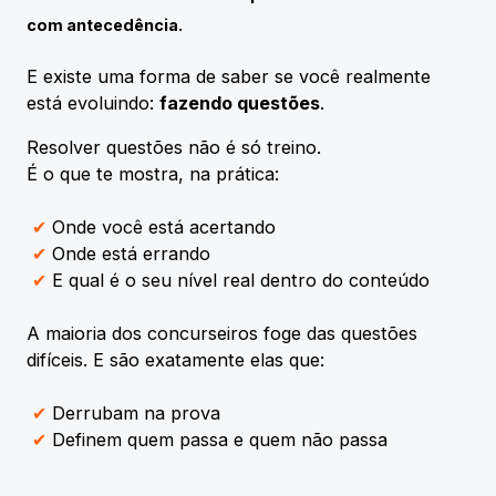
com antecedência.
E existe uma forma de saber se você realmente
está evoluindo:
fazendo questões
.
Resolver questões não é só treino.
É o que te mostra, na prática:
✔
Onde você está acertando
✔
Onde está errando
✔
E qual é o seu nível real dentro do conteúdo
A maioria dos concurseiros foge das questões
difíceis. E são exatamente elas que:
✔
Derrubam na prova
✔
Definem quem passa e quem não passa