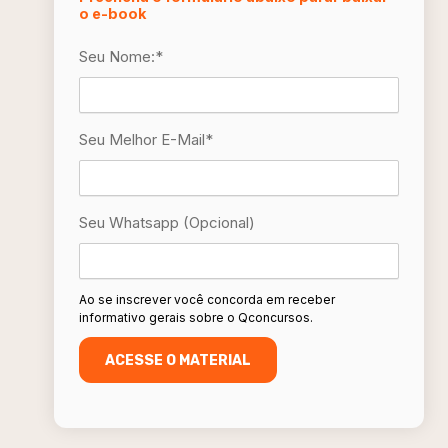
o e-book
Seu Nome:
*
Seu Melhor E-Mail
*
Seu Whatsapp (opcional)
Ao se inscrever você concorda em receber
informativo gerais sobre o Qconcursos.