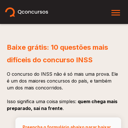
Baixe grátis: 10 questões mais
difíceis do concurso INSS
O concurso do INSS não é só mais uma prova. Ele
é um dos maiores concursos do país, e também
um dos mais concorridos.
Isso significa uma coisa simples:
quem chega mais
preparado, sai na frente
.
Preencha o formulário abaixo parar baixar