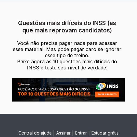
Questões mais difíceis do INSS (as
que mais reprovam candidatos)
Você não precisa pagar nada para acessar
esse material. Mas pode pagar caro se ignorar
esse tipo de treino.
Baixe agora as 10 questões mais difíceis do
INSS e teste seu nível de verdade.
|
|
|
Central de ajuda
Assinar
Entrar
Estudar grátis